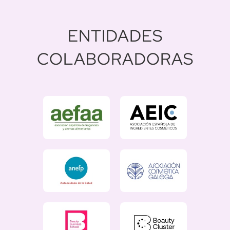
ENTIDADES
COLABORADORAS