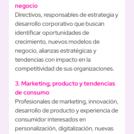
negocio
Directivos, responsables de estrategia y
desarrollo corporativo que buscan
identificar oportunidades de
crecimiento, nuevos modelos de
negocio, alianzas estratégicas y
tendencias con impacto en la
competitividad de sus organizaciones.
3. Marketing, producto y tendencias
de consumo
Profesionales de marketing, innovación,
desarrollo de producto y experiencia de
consumidor interesados en
personalización, digitalización, nuevas