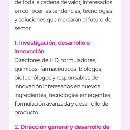
de toda la cadena de valor, interesados
en conocer las tendencias, tecnologías
y soluciones que marcarán el futuro del
sector.
1. Investigación, desarrollo e
innovación
Directores de I+D, formuladores,
químicos, farmacéuticos, biólogos,
biotecnólogos y responsables de
innovación interesados en nuevos
ingredientes, tecnologías emergentes,
formulación avanzada y desarrollo de
producto.
2. Dirección general y desarrollo de