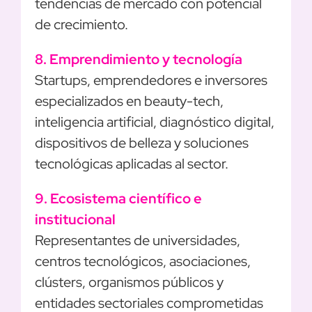
tendencias de mercado con potencial
de crecimiento.
8. Emprendimiento y tecnología
Startups, emprendedores e inversores
especializados en beauty-tech,
inteligencia artificial, diagnóstico digital,
dispositivos de belleza y soluciones
tecnológicas aplicadas al sector.
9. Ecosistema científico e
institucional
Representantes de universidades,
centros tecnológicos, asociaciones,
clústers, organismos públicos y
entidades sectoriales comprometidas