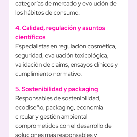
categorías de mercado y evolución de
los hábitos de consumo.
4. Calidad, regulación y asuntos
científicos
Especialistas en regulación cosmética,
seguridad, evaluación toxicológica,
validación de claims, ensayos clínicos y
cumplimiento normativo.
5. Sostenibilidad y packaging
Responsables de sostenibilidad,
ecodiseño, packaging, economía
circular y gestión ambiental
comprometidos con el desarrollo de
soluciones más responsables y