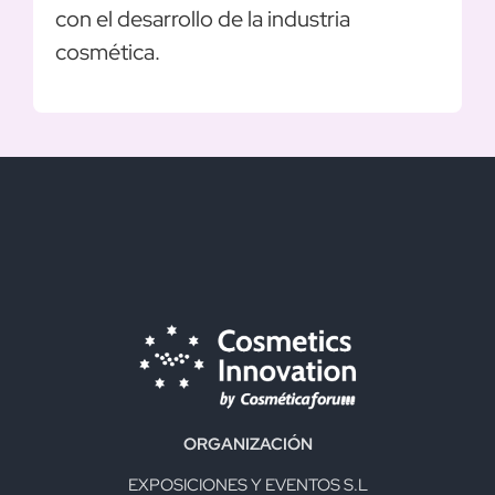
con el desarrollo de la industria
cosmética.
ORGANIZACIÓN
EXPOSICIONES Y EVENTOS S.L