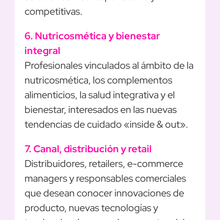
competitivas.
6. Nutricosmética y bienestar
integral
Profesionales vinculados al ámbito de la
nutricosmética, los complementos
alimenticios, la salud integrativa y el
bienestar, interesados en las nuevas
tendencias de cuidado «inside & out».
7. Canal, distribución y retail
Distribuidores, retailers, e-commerce
managers y responsables comerciales
que desean conocer innovaciones de
producto, nuevas tecnologías y